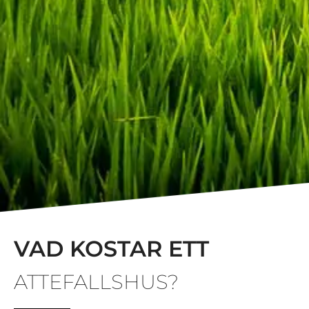
VAD KOSTAR ETT
ATTEFALLSHUS?