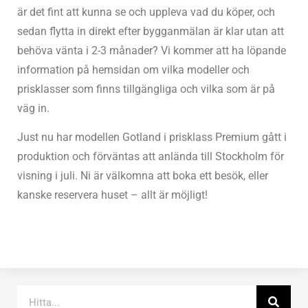
är det fint att kunna se och uppleva vad du köper, och
sedan flytta in direkt efter bygganmälan är klar utan att
behöva vänta i 2-3 månader? Vi kommer att ha löpande
information på hemsidan om vilka modeller och
prisklasser som finns tillgängliga och vilka som är på
väg in.
Just nu har modellen Gotland i prisklass Premium gått i
produktion och förväntas att anlända till Stockholm för
visning i juli. Ni är välkomna att boka ett besök, eller
kanske reservera huset – allt är möjligt!