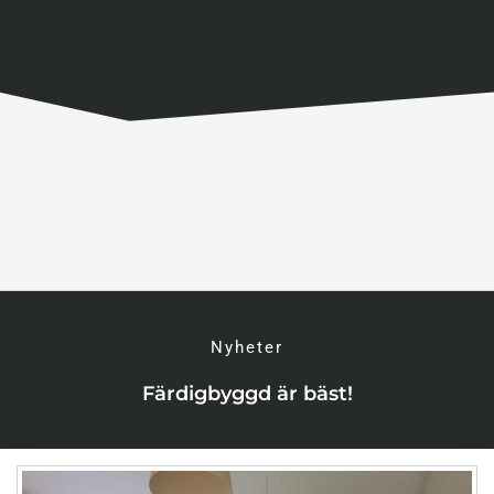
Nyheter
Färdigbyggd är bäst!