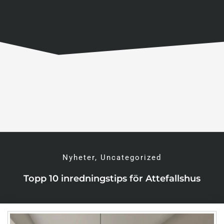
Nyheter
,
Uncategorized
Topp 10 inredningstips för Attefallshus